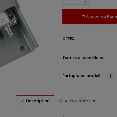
Ajouter au Panie
OPTEX
Termes et conditions
Partagez ce produit :
Description
Avis & Notation