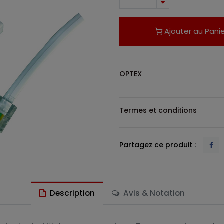
Ajouter au Panie
OPTEX
Termes et conditions
Partagez ce produit :
Description
Avis & Notation