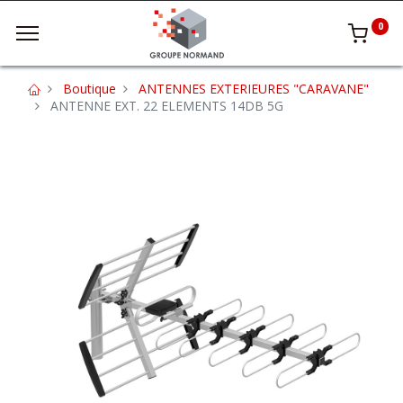
0
Boutique
ANTENNES EXTERIEURES "CARAVANE"
ANTENNE EXT. 22 ELEMENTS 14DB 5G