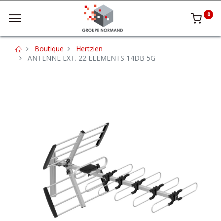
0
Boutique
Hertzien
ANTENNE EXT. 22 ELEMENTS 14DB 5G