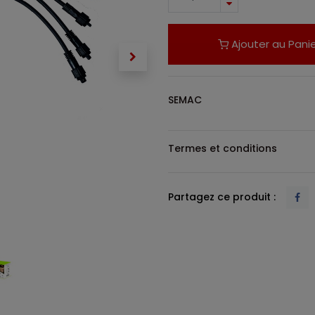
Ajouter au Panie
SEMAC
Termes et conditions
Partagez ce produit :