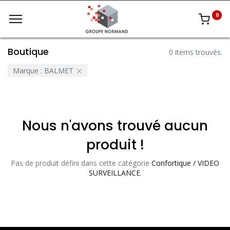
0
Boutique
0 items trouvés.
Marque :
BALMET
Nous n'avons trouvé aucun
produit !
Pas de produit défini dans cette catégorie
Confortique / VIDEO
SURVEILLANCE
.