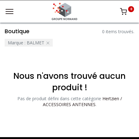
0
Boutique
0 items trouvés.
Marque :
BALMET
Nous n'avons trouvé aucun
produit !
Pas de produit défini dans cette catégorie
Hertzien /
ACCESSOIRES ANTENNES
.