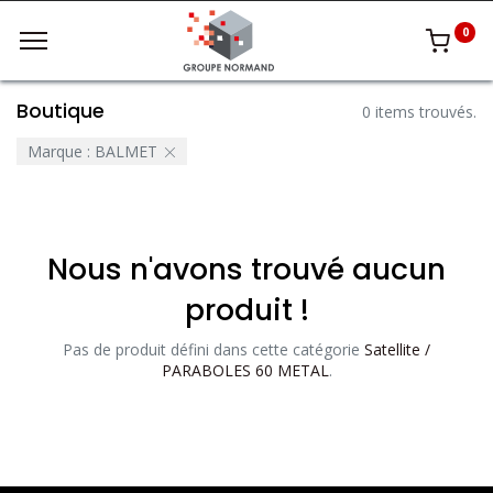
0
Boutique
0 items trouvés.
Marque :
BALMET
Nous n'avons trouvé aucun
produit !
Pas de produit défini dans cette catégorie
Satellite /
PARABOLES 60 METAL
.