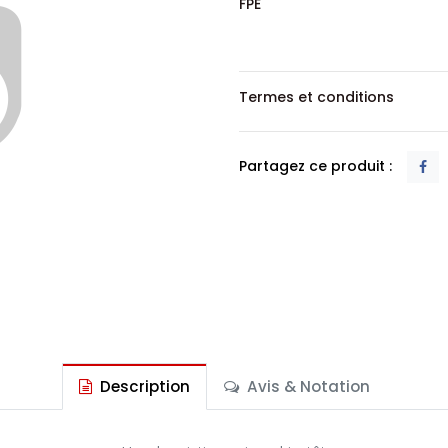
FPE
Termes et conditions
Partagez ce produit :
Description
Avis & Notation