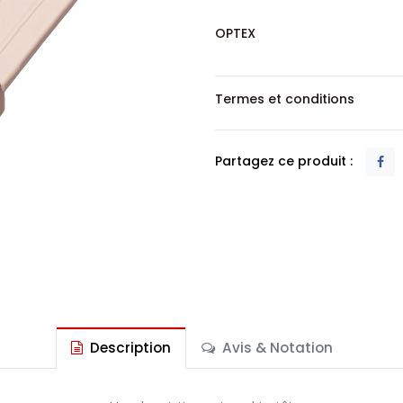
OPTEX
Termes et conditions
Partagez ce produit :
Description
Avis & Notation