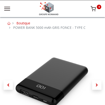
0
Boutique
POWER BANK 5000 mAh GRIS FONCE - TYPE C