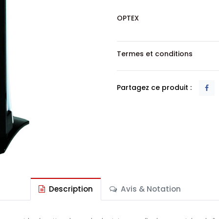
OPTEX
Termes et conditions
Partagez ce produit :
Description
Avis & Notation