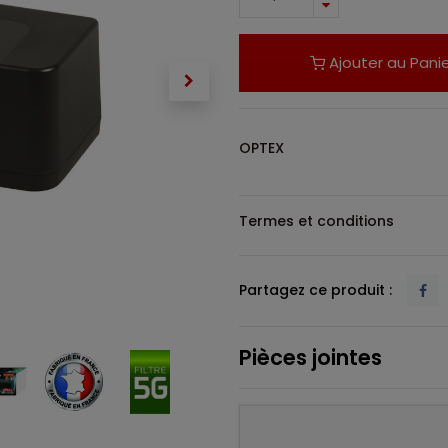
Ajouter au Panie
OPTEX
Termes et conditions
Partagez ce produit :
Pièces jointes