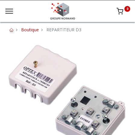
0
Boutique
REPARTITEUR D3