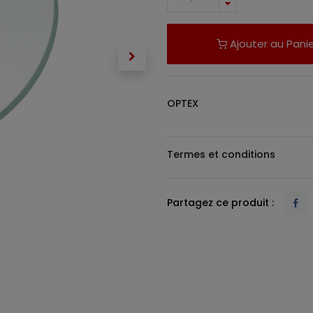
Ajouter au Panie
OPTEX
Termes et conditions
Partagez ce produit :