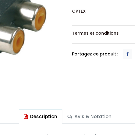
OPTEX
Termes et conditions
Partagez ce produit :
Description
Avis & Notation