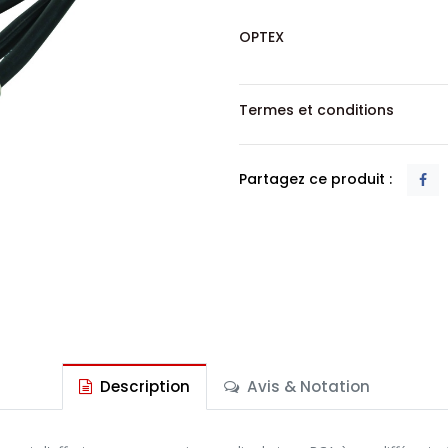
OPTEX
Termes et conditions
Partagez ce produit :
Description
Avis & Notation