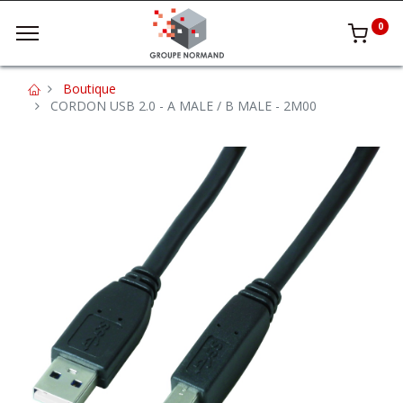
0
Boutique
CORDON USB 2.0 - A MALE / B MALE - 2M00