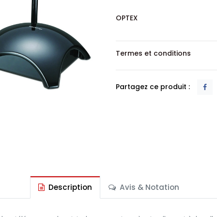
OPTEX
Termes et conditions
Partagez ce produit :
Description
Avis & Notation