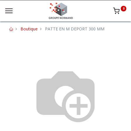
0
Boutique
PATTE EN M DEPORT 300 MM