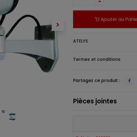
Ajouter au Panie
ATELYS
Termes et conditions
Partagez ce produit :
Pièces jointes