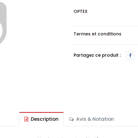
OPTEX
Termes et conditions
Partagez ce produit :
Description
Avis & Notation