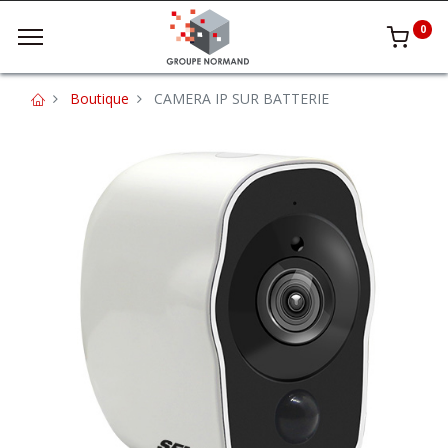
0
Boutique
CAMERA IP SUR BATTERIE