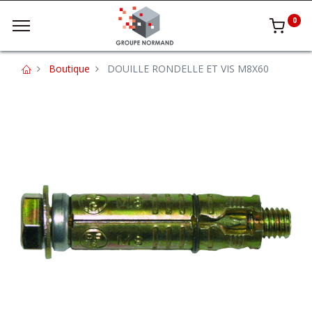
0
Boutique
DOUILLE RONDELLE ET VIS M8X60