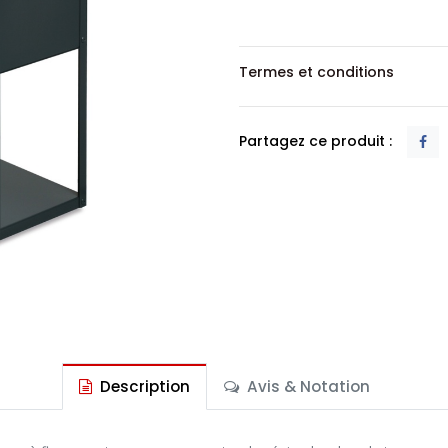
Termes et conditions
Partagez ce produit :
Description
Avis & Notation