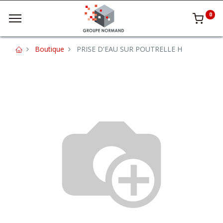
0
Boutique
PRISE D'EAU SUR POUTRELLE H