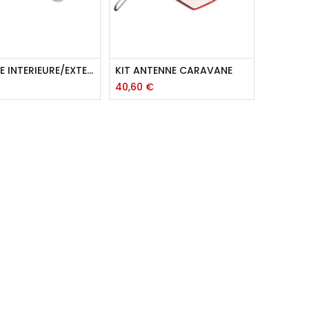
ANTENNE INTERIEURE/EXTERIEURE
KIT ANTENNE CARAVANE
40,60
€