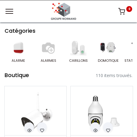
0
Catégories
ALARME
ALARMES
CARILLONS
DOMOTIQUE
Boutique
110 items trouvés.