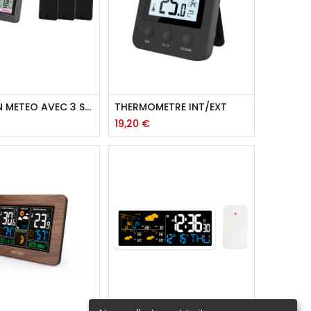
STATION METEO AVEC 3 SONDES EXTERIEURES
THERMOMETRE INT/EXT
19,20
€