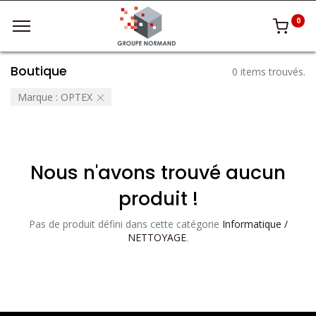
0
Boutique
0 items trouvés.
Marque :
OPTEX
Nous n'avons trouvé aucun
produit !
Pas de produit défini dans cette catégorie
Informatique /
NETTOYAGE
.