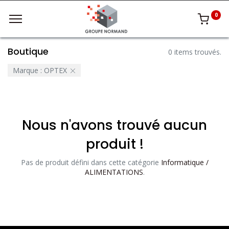
0
Boutique
0 items trouvés.
Marque :
OPTEX
Nous n'avons trouvé aucun
produit !
Pas de produit défini dans cette catégorie
Informatique /
ALIMENTATIONS
.