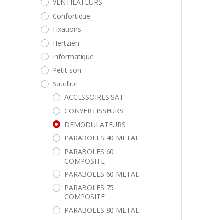
VENTILATEURS
Confortique
Fixations
Hertzien
Informatique
Petit son
Satellite
ACCESSOIRES SAT
CONVERTISSEURS
DEMODULATEURS
PARABOLES 40 METAL
PARABOLES 60
COMPOSITE
PARABOLES 60 METAL
PARABOLES 75
COMPOSITE
PARABOLES 80 METAL