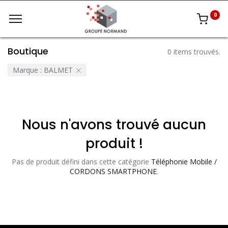
0
Boutique
0 items trouvés.
Marque :
BALMET
Nous n'avons trouvé aucun
produit !
Pas de produit défini dans cette catégorie
Téléphonie Mobile /
CORDONS SMARTPHONE
.